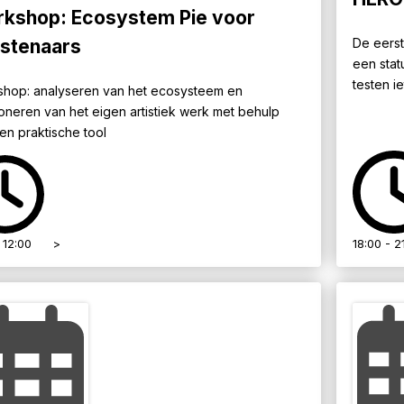
kshop: Ecosystem Pie voor
stenaars
De eerst
een stat
testen iet
hop: analyseren van het ecosysteem en
ioneren van het eigen artistiek werk met behulp
en praktische tool
 12:00
>
18:00 - 2