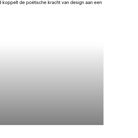
ud koppelt de poëtische kracht van design aan een